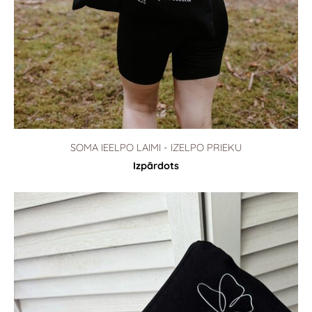
SOMA IEELPO LAIMI - IZELPO PRIEKU
Izpārdots