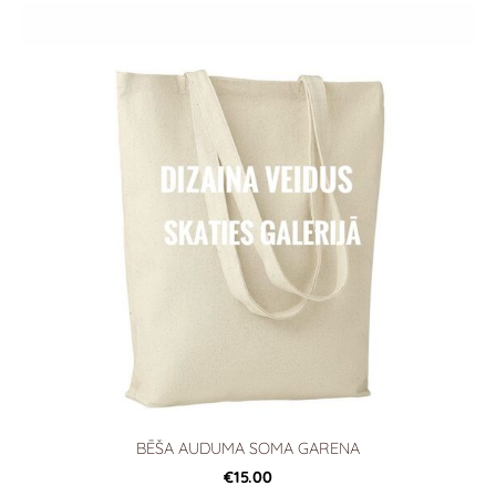
BĒŠA AUDUMA SOMA GARENA
€15.00