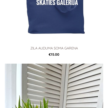
ZILA AUDUMA SOMA GARENA
€15.00