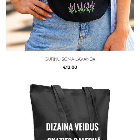
GURNU SOMA LAVANDA
€12.00