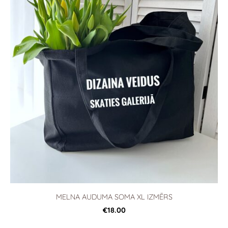
MELNA AUDUMA SOMA XL IZMĒRS
€18.00