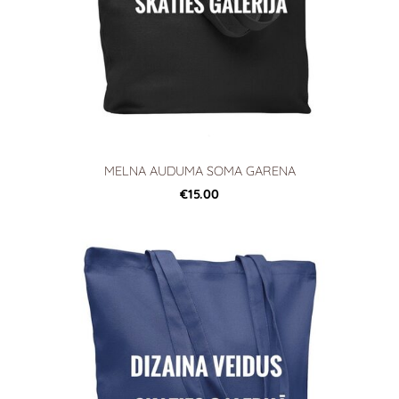
MELNA AUDUMA SOMA GARENA
€15.00