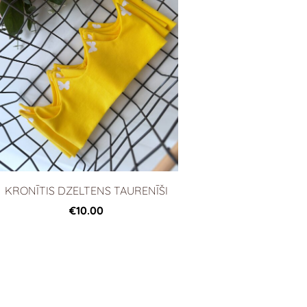
KRONĪTIS DZELTENS TAURENĪŠI
€10.00