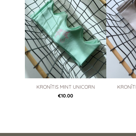
KRONĪTIS MINT UNICORN
KRONĪTI
€10.00