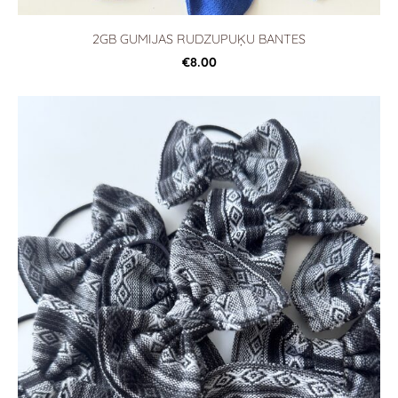
2GB GUMIJAS RUDZUPUĶU BANTES
€8.00