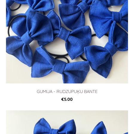
GUMIJA - RUDZUPUĶU BANTE
€5.00